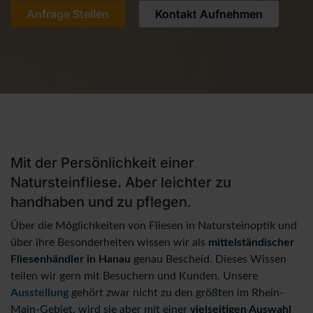
Anfrage Stellen
Kontakt Aufnehmen
Mit der Persönlichkeit einer
Natursteinfliese. Aber leichter zu
handhaben und zu pflegen.
Über die Möglichkeiten von Fliesen in Natursteinoptik und
über ihre Besonderheiten wissen wir als
mittelständischer
Fliesenhändler in Hanau
genau Bescheid. Dieses Wissen
teilen wir gern mit Besuchern und Kunden. Unsere
Ausstellung
gehört zwar nicht zu den größten im Rhein-
Main-Gebiet, wird sie aber mit einer
vielseitigen Auswahl