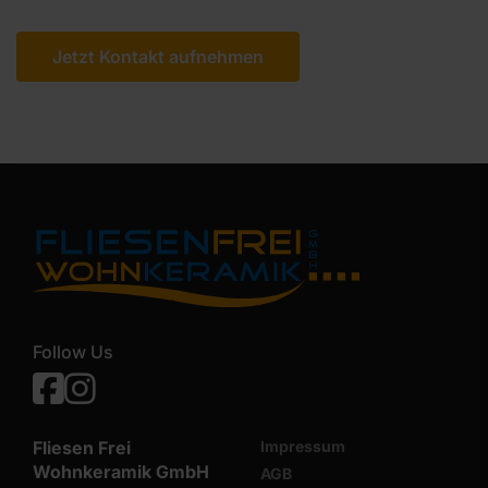
Jetzt Kontakt aufnehmen
Follow Us
Facebook
Instagram
Fliesen Frei
Impressum
Wohnkeramik GmbH
AGB