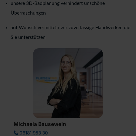
unsere 3D-Badplanung verhindert unschöne
Überraschungen
auf Wunsch vermitteln wir zuverlässige Handwerker, die
Sie unterstützen
Michaela Bausewein
06181 953 30