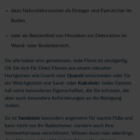
dazu Natursteinrosonen als Einleger und Eyecatcher im
Boden
oder als Bestandteil von Mosaiken zur Dekoration im
Wand- oder Bodenbereich.
Sie alle haben eins gemeinsam: Jede Fliese ist einzigartig.
Ob Sie sich für Deko-Fliesen aus einem robusten
Hartgestein wie Granit oder
Quarzit
entscheiden oder für
ein Weichgestein wie Sand- oder
Kalkstein:
Jedes Gestein
hat seine besonderen Eigenschaften, die Sie erfreuen, die
aber auch besondere Anforderungen an die Reinigung
stellen.
So ist
Sandstein
besonders angenehm für nackte Füße und
kann nicht nur Ihr Badezimmer, sondern auch Ihre
Sommerterrasse verschönern. Wissen muss man allerdings,