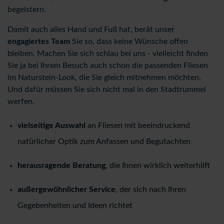
begeistern.
Damit auch alles Hand und Fuß hat, berät unser
engagiertes Team
Sie so, dass keine Wünsche offen
bleiben. Machen Sie sich schlau bei uns - vielleicht finden
Sie ja bei Ihrem Besuch auch schon die passenden Fliesen
im Naturstein-Look, die Sie gleich mitnehmen möchten.
Und dafür müssen Sie sich nicht mal in den Stadtrummel
werfen.
vielseitige Auswahl
an Fliesen mit beeindruckend
natürlicher Optik zum Anfassen und Begutachten
herausragende Beratung
, die Ihnen wirklich weiterhilft
außergewöhnlicher Service
, der sich nach Ihren
Gegebenheiten und Ideen richtet