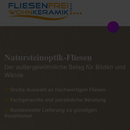
Natursteinoptik-Fliesen
Der außergewöhnliche Belag für Böden und
Wände
Große Auswahl an hochwertigen Fliesen
Fachgerechte und persönliche Beratung
Bundesweite Lieferung zu günstigen
Konditionen