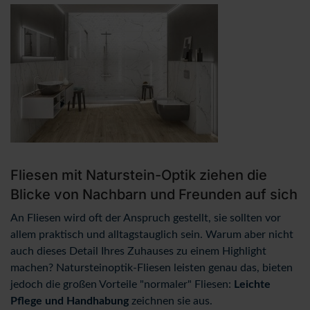
Fliesen mit Naturstein-Optik ziehen die
Blicke von Nachbarn und Freunden auf sich
An Fliesen wird oft der Anspruch gestellt, sie sollten vor
allem praktisch und alltagstauglich sein. Warum aber nicht
auch dieses Detail Ihres Zuhauses zu einem Highlight
machen? Natursteinoptik-Fliesen leisten genau das, bieten
jedoch die großen Vorteile "normaler" Fliesen:
Leichte
Pflege und Handhabung
zeichnen sie aus.