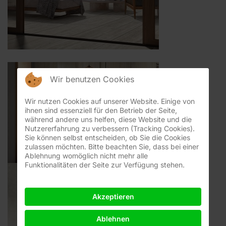
Wir benutzen Cookies
Wir nutzen Cookies auf unserer Website. Einige von
ihnen sind essenziell für den Betrieb der Seite,
während andere uns helfen, diese Website und die
Nutzererfahrung zu verbessern (Tracking Cookies).
Sie können selbst entscheiden, ob Sie die Cookies
zulassen möchten. Bitte beachten Sie, dass bei einer
Ablehnung womöglich nicht mehr alle
Funktionalitäten der Seite zur Verfügung stehen.
Akzeptieren
Ablehnen