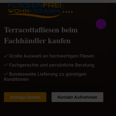
Terracottafliesen beim
Fachhändler kaufen
Große Auswahl an hochwertigen Fliesen
Fachgerechte und persönliche Beratung
Bundesweite Lieferung zu günstigen
Konditionen
Anfrage Stellen
Kontakt Aufnehmen