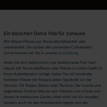
Ein bisschen Dolce Vita für zuhause
Wir führen Fliesen aus Terracotta behandelt oder
unbehandelt. Sie suchen den passenden Cottoboden?
Gerne beraten wir Sie in unserer
Ausstellung
.
Holen Sie sich italienisches und mediterranes Flair nach
Hause: mit Terracottafliesen oder Fliesen in Cotto-Optik! In
Ihrem Außenbereich verlegt, haben Sie mit terrakotta-
farbenen Fliesen die Toskana jeden Tag direkt vor der
Haustür. Ob Treppe, Balkon oder Terrasse: Der warme und
angenehme Farbton lädt ein zum Träumen von Urlaub und
Sonne im heimischen Garten. Aber nicht nur für draußen,
sondern auch für den Innenbereich eignen sich die